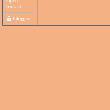
kopen?
Contact
lock
Inloggen