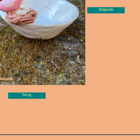
Volgende
Terug