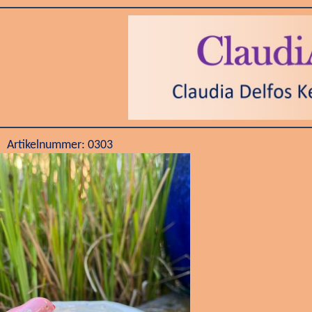
Artikelnummer: 0303