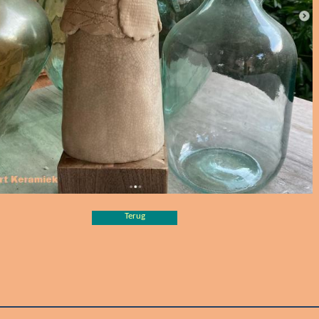
Terug