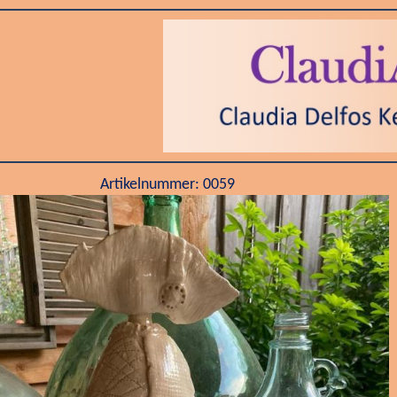
Artikelnummer: 0059